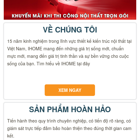
VỀ CHÚNG TÔI
15 năm kinh nghiệm trong lĩnh vực thiết kế kiến trúc nội thất tại
Việt Nam, IHOME mang đến những giá trị sống mới, chuẩn
mực mới, mang đến giá trị tinh thần và sự bền vững cho cuộc
sống của bạn. Tìm hiểu về IHOME tại đây
XEM NGAY
SẢN PHẨM HOÀN HẢO
Tiến hành theo quy trình chuyên nghiệp, có tiến độ rõ ràng, có
giám sát trực tiếp đảm bảo hoàn thiện theo đúng thời gian cam
kết.