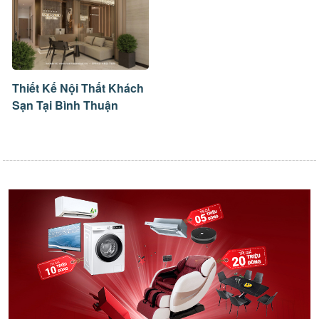
Thiết Kế Nội Thất Khách
Sạn Tại Bình Thuận