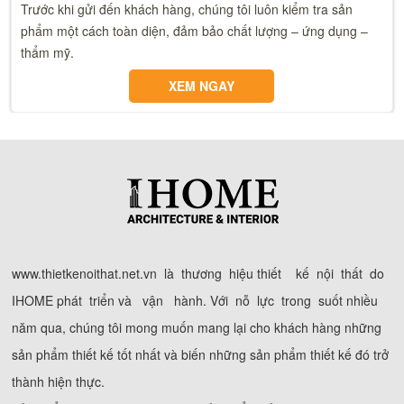
Trước khi gửi đến khách hàng, chúng tôi luôn kiểm tra sản
phẩm một cách toàn diện, đảm bảo chất lượng – ứng dụng –
thẩm mỹ.
XEM NGAY
www.thietkenoithat.net.vn là thương hiệu thiết kế nội thất do
IHOME phát triển và vận hành. Với nỗ lực trong suốt nhiều
năm qua, chúng tôi mong muốn mang lại cho khách hàng những
sản phẩm thiết kế tốt nhất và biến những sản phẩm thiết kế đó trở
thành hiện thực.