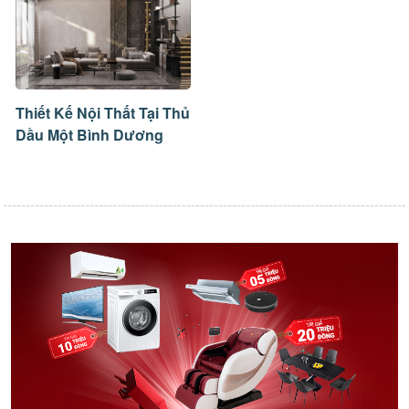
Thiết Kế Nội Thất Tại Thủ
Dầu Một Bình Dương