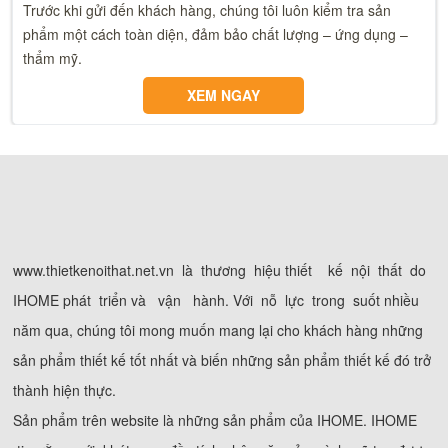
Trước khi gửi đến khách hàng, chúng tôi luôn kiểm tra sản
phẩm một cách toàn diện, đảm bảo chất lượng – ứng dụng –
thẩm mỹ.
XEM NGAY
www.thietkenoithat.net.vn là thương hiệu thiết kế nội thất do
IHOME phát triển và vận hành. Với nỗ lực trong suốt nhiều
năm qua, chúng tôi mong muốn mang lại cho khách hàng những
sản phẩm thiết kế tốt nhất và biến những sản phẩm thiết kế đó trở
thành hiện thực.
Sản phẩm trên website là những sản phẩm của IHOME. IHOME