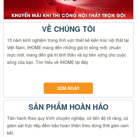
VỀ CHÚNG TÔI
15 năm kinh nghiệm trong lĩnh vực thiết kế kiến trúc nội thất tại
Việt Nam, IHOME mang đến những giá trị sống mới, chuẩn
mực mới, mang đến giá trị tinh thần và sự bền vững cho cuộc
sống của bạn. Tìm hiểu về IHOME tại đây
XEM NGAY
SẢN PHẨM HOÀN HẢO
Tiến hành theo quy trình chuyên nghiệp, có tiến độ rõ ràng, có
giám sát trực tiếp đảm bảo hoàn thiện theo đúng thời gian cam
kết.