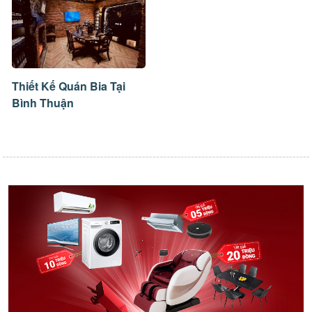
Thiết Kế Quán Bia Tại
Bình Thuận