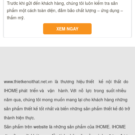
Trước khi gửi đến khách hàng, chúng tôi luôn kiểm tra sản
phẩm một cách toàn diện, đảm bảo chất lượng – ứng dụng –
thẩm mỹ.
XEM NGAY
www.thietkenoithat.net.vn là thương hiệu thiết kế nội thất do
IHOME phát triển và vận hành. Với nỗ lực trong suốt nhiều
năm qua, chúng tôi mong muốn mang lại cho khách hàng những
sản phẩm thiết kế tốt nhất và biến những sản phẩm thiết kế đó trở
thành hiện thực.
Sản phẩm trên website là những sản phẩm của IHOME. IHOME