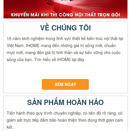
VỀ CHÚNG TÔI
15 năm kinh nghiệm trong lĩnh vực thiết kế kiến trúc nội thất tại
Việt Nam, IHOME mang đến những giá trị sống mới, chuẩn
mực mới, mang đến giá trị tinh thần và sự bền vững cho cuộc
sống của bạn. Tìm hiểu về IHOME tại đây
XEM NGAY
SẢN PHẨM HOÀN HẢO
Tiến hành theo quy trình chuyên nghiệp, có tiến độ rõ ràng, có
giám sát trực tiếp đảm bảo hoàn thiện theo đúng thời gian cam
kết.