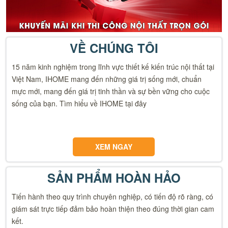
VỀ CHÚNG TÔI
15 năm kinh nghiệm trong lĩnh vực thiết kế kiến trúc nội thất tại
Việt Nam, IHOME mang đến những giá trị sống mới, chuẩn
mực mới, mang đến giá trị tinh thần và sự bền vững cho cuộc
sống của bạn. Tìm hiểu về IHOME tại đây
XEM NGAY
SẢN PHẨM HOÀN HẢO
Tiến hành theo quy trình chuyên nghiệp, có tiến độ rõ ràng, có
giám sát trực tiếp đảm bảo hoàn thiện theo đúng thời gian cam
kết.