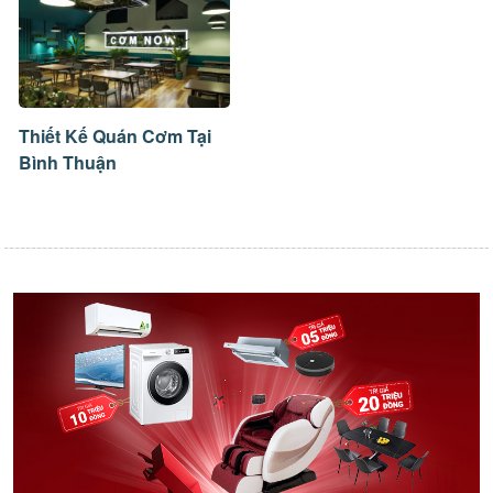
Thiết Kế Quán Cơm Tại
Bình Thuận