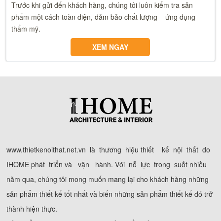
Trước khi gửi đến khách hàng, chúng tôi luôn kiểm tra sản
phẩm một cách toàn diện, đảm bảo chất lượng – ứng dụng –
thẩm mỹ.
XEM NGAY
www.thietkenoithat.net.vn là thương hiệu thiết kế nội thất do
IHOME phát triển và vận hành. Với nỗ lực trong suốt nhiều
năm qua, chúng tôi mong muốn mang lại cho khách hàng những
sản phẩm thiết kế tốt nhất và biến những sản phẩm thiết kế đó trở
thành hiện thực.