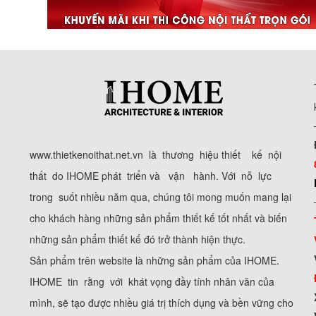
www.thietkenoithat.net.vn là thương hiệu thiết kế nội
thất do IHOME phát triển và vận hành. Với nỗ lực
trong suốt nhiều năm qua, chúng tôi mong muốn mang lại
cho khách hàng những sản phẩm thiết kế tốt nhất và biến
những sản phẩm thiết kế đó trở thành hiện thực.
Sản phẩm trên website là những sản phẩm của IHOME.
IHOME tin rằng với khát vọng đầy tính nhân văn của
mình, sẽ tạo được nhiều giá trị thích dụng và bền vững cho