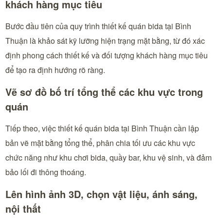
khách hàng mục tiêu
Bước đầu tiên của quy trình thiết kế quán bida tại Bình
Thuận là khảo sát kỹ lưỡng hiện trạng mặt bằng, từ đó xác
định phong cách thiết kế và đối tượng khách hàng mục tiêu
để tạo ra định hướng rõ ràng.
Vẽ sơ đồ bố trí tổng thể các khu vực trong
quán
Tiếp theo, việc thiết kế quán bida tại Bình Thuận cần lập
bản vẽ mặt bằng tổng thể, phân chia tối ưu các khu vực
chức năng như khu chơi bida, quầy bar, khu vệ sinh, và đảm
bảo lối đi thông thoáng.
Lên hình ảnh 3D, chọn vật liệu, ánh sáng,
nội thất