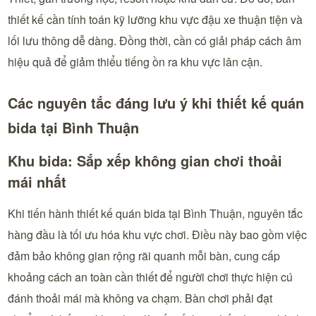
thiết kế cần tính toán kỹ lưỡng khu vực đậu xe thuận tiện và
lối lưu thông dễ dàng. Đồng thời, cần có giải pháp cách âm
hiệu quả để giảm thiểu tiếng ồn ra khu vực lân cận.
Các nguyên tắc đáng lưu ý khi thiết kế quán
bida tại Bình Thuận
Khu bida: Sắp xếp không gian chơi thoải
mái nhất
Khi tiến hành thiết kế quán bida tại Bình Thuận, nguyên tắc
hàng đầu là tối ưu hóa khu vực chơi. Điều này bao gồm việc
đảm bảo không gian rộng rãi quanh mỗi bàn, cung cấp
khoảng cách an toàn cần thiết để người chơi thực hiện cú
đánh thoải mái mà không va chạm. Bàn chơi phải đạt