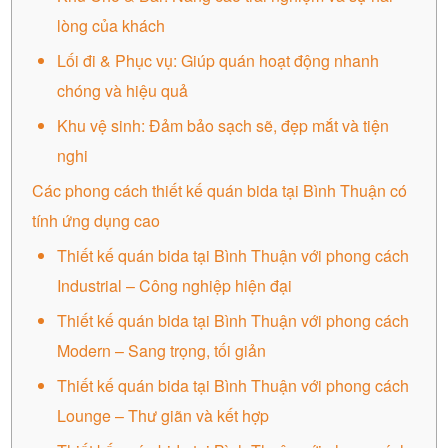
lòng của khách
Lối đi & Phục vụ: Giúp quán hoạt động nhanh
chóng và hiệu quả
Khu vệ sinh: Đảm bảo sạch sẽ, đẹp mắt và tiện
nghi
Các phong cách thiết kế quán bida tại Bình Thuận có
tính ứng dụng cao
Thiết kế quán bida tại Bình Thuận với phong cách
Industrial – Công nghiệp hiện đại
Thiết kế quán bida tại Bình Thuận với phong cách
Modern – Sang trọng, tối giản
Thiết kế quán bida tại Bình Thuận với phong cách
Lounge – Thư giãn và kết hợp