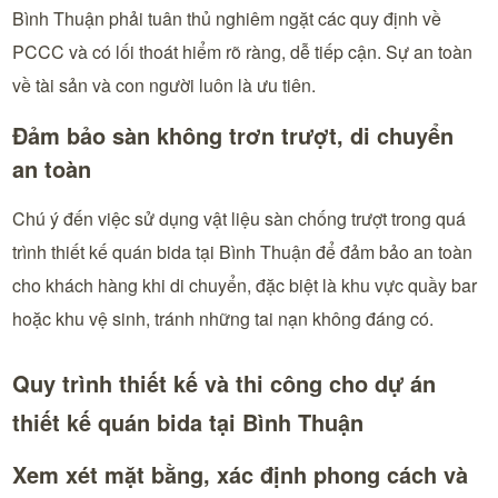
Bình Thuận phải tuân thủ nghiêm ngặt các quy định về
PCCC và có lối thoát hiểm rõ ràng, dễ tiếp cận. Sự an toàn
về tài sản và con người luôn là ưu tiên.
Đảm bảo sàn không trơn trượt, di chuyển
an toàn
Chú ý đến việc sử dụng vật liệu sàn chống trượt trong quá
trình thiết kế quán bida tại Bình Thuận để đảm bảo an toàn
cho khách hàng khi di chuyển, đặc biệt là khu vực quầy bar
hoặc khu vệ sinh, tránh những tai nạn không đáng có.
Quy trình thiết kế và thi công cho dự án
thiết kế quán bida tại Bình Thuận
Xem xét mặt bằng, xác định phong cách và