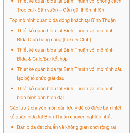
Thiết kế quán bida tại Bình Thuận với phong cách
Tropical / Sân vườn – Gần gũi thiên nhiên
Top mô hình quán bida đông khách tại Bình Thuận
Thiết kế quán bida tại Bình Thuận với mô hình
Bida Club hạng sang (Luxury Club)
Thiết kế quán bida tại Bình Thuận với mô hình
Bida & Cafe/Bar kết hợp
Thiết kế quán bida tại Bình Thuận với mô hình câu
lạc bộ tổ chức giải đấu
Thiết kế quán bida tại Bình Thuận với mô hình
bida bình dân hiện đại
Các lưu ý chuyên môn cần lưu ý để có được bản thiết
kế quán bida tại Bình Thuận chuyên nghiệp nhất
Bàn bida đạt chuẩn và không gian chơi rộng rãi