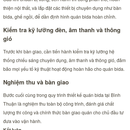
thiện nội thất, và lắp đặt các thiết bị chuyên dụng như bàn
bida, ghế ngồi, để dần định hình quán bida hoàn chỉnh.
Kiểm tra kỹ lưỡng đèn, âm thanh và thông
gió
Trước khi bàn giao, cần tiến hành kiểm tra kỹ lưỡng hệ
thống chiếu sáng chuyên dụng, âm thanh và thông gió, đảm
bảo mọi yếu tố kỹ thuật hoạt động hoàn hảo cho quán bida.
Nghiệm thu và bàn giao
Bước cuối cùng trong quy trình thiết kế quán bida tại Bình
Thuận là nghiệm thu toàn bộ công trình, đánh giá chất
lượng thi công và chính thức bàn giao quán cho chủ đầu tư
đưa vào vận hành.
Kết luận