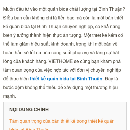
Muốn đầu tư vào một quán bida chất lượng tại Bình Thuận?
Điều bạn cần không chỉ là tiền bạc mà còn là một bản thiết
kế quán bida tại Bình Thuận chuyên nghiệp, có khả năng
biến ý tưởng thành hiện thực ấn tượng. Một thiết kế kém có
thể làm giảm hiệu suất kinh doanh, trong khi một bản vẽ
hoàn hảo sẽ tối đa hóa công suất phục vụ và tăng sự hài
lòng của khách hàng. VIETHOME sẽ cùng bạn khám phá
tầm quan trọng của việc hợp tác với đơn vị chuyên nghiệp
để thực hiện
thiết kế quán bida tại
Bình Thuận
. Đây là
bước đệm không thể thiếu để xây dựng một thương hiệu
mạnh.
NỘI DUNG CHÍNH
Tầm quan trọng của bản thiết kế trong thiết kế quán
bida tại Bình Thuận