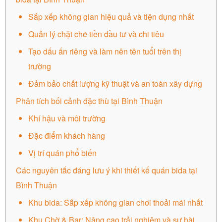
Sắp xếp không gian hiệu quả và tiện dụng nhất
Quản lý chặt chẽ tiền đầu tư và chi tiêu
Tạo dấu ấn riêng và làm nên tên tuổi trên thị
trường
Đảm bảo chất lượng kỹ thuật và an toàn xây dựng
Phân tích bối cảnh đặc thù tại Bình Thuận
Khí hậu và môi trường
Đặc điểm khách hàng
Vị trí quán phổ biến
Các nguyên tắc đáng lưu ý khi thiết kế quán bida tại
Bình Thuận
Khu bida: Sắp xếp không gian chơi thoải mái nhất
Khu Chờ & Bar: Nâng cao trải nghiệm và sự hài