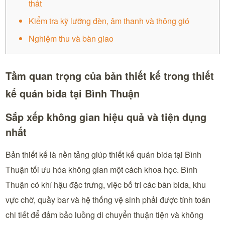
thất
Kiểm tra kỹ lưỡng đèn, âm thanh và thông gió
Nghiệm thu và bàn giao
Tầm quan trọng của bản thiết kế trong thiết
kế quán bida tại Bình Thuận
Sắp xếp không gian hiệu quả và tiện dụng
nhất
Bản thiết kế là nền tảng giúp thiết kế quán bida tại Bình
Thuận tối ưu hóa không gian một cách khoa học. Bình
Thuận có khí hậu đặc trưng, việc bố trí các bàn bida, khu
vực chờ, quầy bar và hệ thống vệ sinh phải được tính toán
chi tiết để đảm bảo luồng di chuyển thuận tiện và không