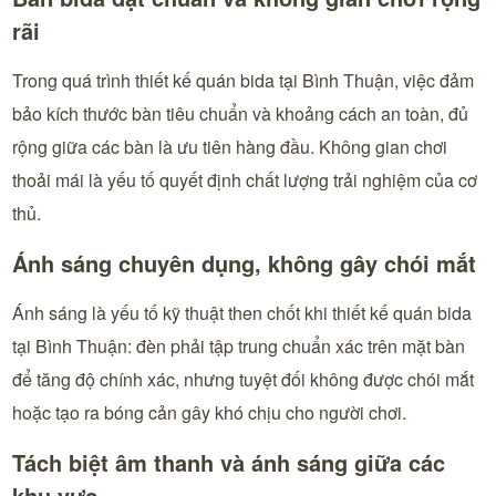
rãi
Trong quá trình thiết kế quán bida tại Bình Thuận, việc đảm
bảo kích thước bàn tiêu chuẩn và khoảng cách an toàn, đủ
rộng giữa các bàn là ưu tiên hàng đầu. Không gian chơi
thoải mái là yếu tố quyết định chất lượng trải nghiệm của cơ
thủ.
Ánh sáng chuyên dụng, không gây chói mắt
Ánh sáng là yếu tố kỹ thuật then chốt khi thiết kế quán bida
tại Bình Thuận: đèn phải tập trung chuẩn xác trên mặt bàn
để tăng độ chính xác, nhưng tuyệt đối không được chói mắt
hoặc tạo ra bóng cản gây khó chịu cho người chơi.
Tách biệt âm thanh và ánh sáng giữa các
khu vực