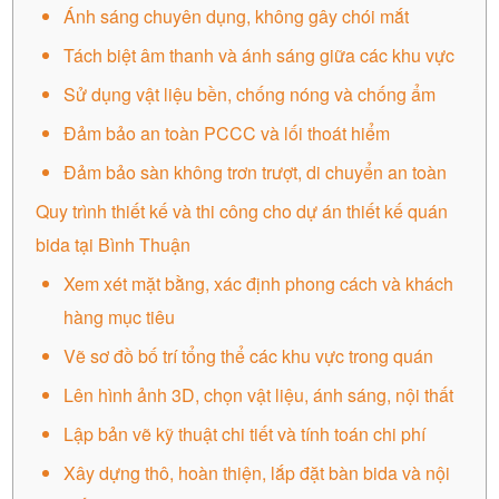
Ánh sáng chuyên dụng, không gây chói mắt
Tách biệt âm thanh và ánh sáng giữa các khu vực
Sử dụng vật liệu bền, chống nóng và chống ẩm
Đảm bảo an toàn PCCC và lối thoát hiểm
Đảm bảo sàn không trơn trượt, di chuyển an toàn
Quy trình thiết kế và thi công cho dự án thiết kế quán
bida tại Bình Thuận
Xem xét mặt bằng, xác định phong cách và khách
hàng mục tiêu
Vẽ sơ đồ bố trí tổng thể các khu vực trong quán
Lên hình ảnh 3D, chọn vật liệu, ánh sáng, nội thất
Lập bản vẽ kỹ thuật chi tiết và tính toán chi phí
Xây dựng thô, hoàn thiện, lắp đặt bàn bida và nội