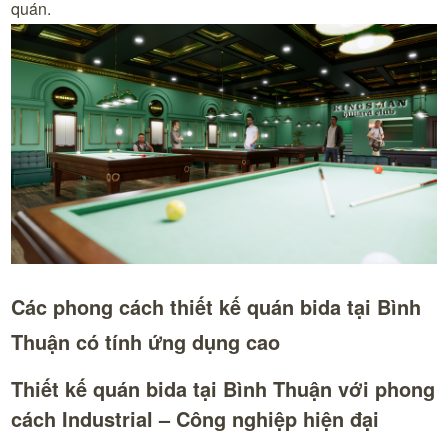
quán.
Các phong cách thiết kế quán bida tại Bình
Thuận có tính ứng dụng cao
Thiết kế quán bida tại Bình Thuận với phong
cách Industrial – Công nghiệp hiện đại