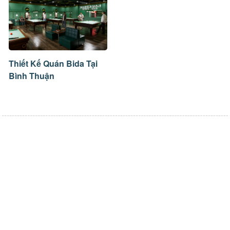
Thiết Kế Quán Bida Tại
Bình Thuận