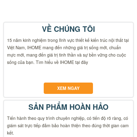
VỀ CHÚNG TÔI
15 năm kinh nghiệm trong lĩnh vực thiết kế kiến trúc nội thất tại
Việt Nam, IHOME mang đến những giá trị sống mới, chuẩn
mực mới, mang đến giá trị tinh thần và sự bền vững cho cuộc
sống của bạn. Tìm hiểu về IHOME tại đây
XEM NGAY
SẢN PHẨM HOÀN HẢO
Tiến hành theo quy trình chuyên nghiệp, có tiến độ rõ ràng, có
giám sát trực tiếp đảm bảo hoàn thiện theo đúng thời gian cam
kết.