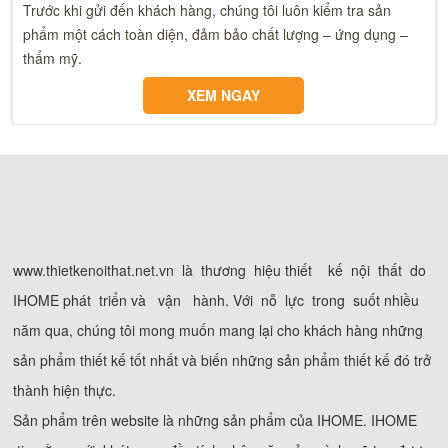
Trước khi gửi đến khách hàng, chúng tôi luôn kiểm tra sản
phẩm một cách toàn diện, đảm bảo chất lượng – ứng dụng –
thẩm mỹ.
XEM NGAY
www.thietkenoithat.net.vn là thương hiệu thiết kế nội thất do
IHOME phát triển và vận hành. Với nỗ lực trong suốt nhiều
năm qua, chúng tôi mong muốn mang lại cho khách hàng những
sản phẩm thiết kế tốt nhất và biến những sản phẩm thiết kế đó trở
thành hiện thực.
Sản phẩm trên website là những sản phẩm của IHOME. IHOME